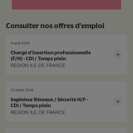
Consulter nos offres d'emploi
4 août 2026
Chargé d'insertion professionnelle
(F/H) - CDI / Temps plein
REGION ILE DE FRANCE
23 juillet 2026
Ingénieur Réseaux / Sécurité H/F -
CDI / Temps plein
REGION ILE DE FRANCE