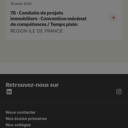
16 juillet 2026
78 - Conduite de projets
immobiliers - Convention mécénat
de compétences / Temps plein
REGION ILE DE FRANCE
Retrouvez-nous sur
Nous contacter
Nos écoles primaires
Nos collèges