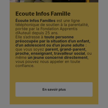
Ecoute Infos Famille
Écoute Infos Familles
est une ligne
téléphonique de soutien à la parentalité,
portée par la Fondation Apprentis
d’Auteuil depuis 25 ans.
Elle s’adresse à
toute personne
préoccupée par la situation d’un enfant,
d’un adolescent ou d’un jeune adulte
:
que vous soyez
parent, grand-parent,
proche, enseignant, travailleur social
, ou
même
un jeune concerné directement
,
vous pouvez nous appeler en toute
confiance.
En savoir plus