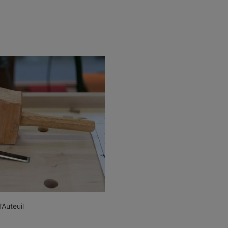
’Auteuil