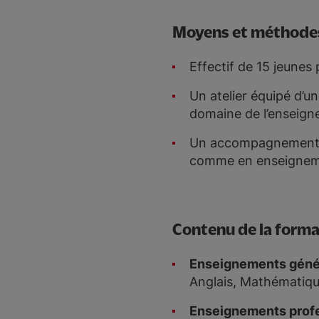
Moyens et méthodes
Effectif de 15 jeunes 
Un atelier équipé d’
domaine de l’enseign
Un accompagnement pe
comme en enseignem
Contenu de la forma
Enseignements géné
Anglais, Mathématiqu
Enseignements prof