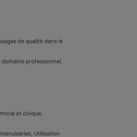
sages de qualité dans le
 domaine professionnel,
moral et civique,
menuiseries, Utilisation