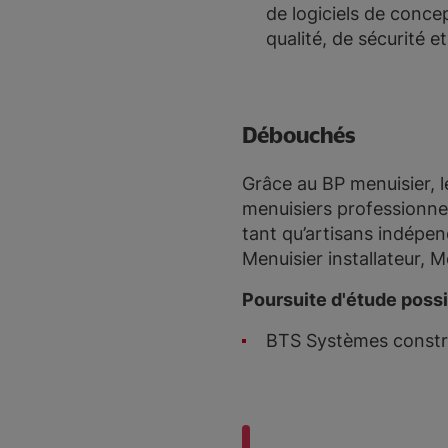
de logiciels de conce
qualité, de sécurité 
Débouchés
Grâce au BP menuisier, l
menuisiers professionne
tant qu’artisans indépen
Menuisier installateur, 
Poursuite d'étude possi
BTS Systèmes construc