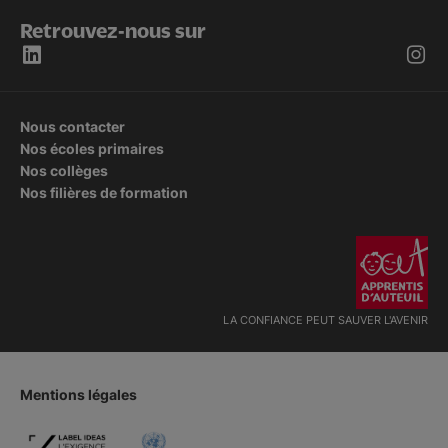
Retrouvez-nous sur
Nous contacter
Nos écoles primaires
Nos collèges
Nos filières de formation
LA CONFIANCE PEUT SAUVER L'AVENIR
Mentions légales