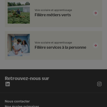
Voie scolaire et apprentissage
Filière métiers verts
Voie scolaire et apprentissage
Filière services à la personne
Retrouvez-nous sur
Nous contacter
Nos écoles primaires