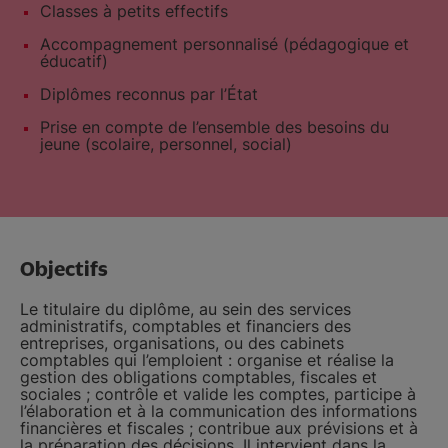
Classes à petits effectifs
Accompagnement personnalisé (pédagogique et
éducatif)
Diplômes reconnus par l’État
Prise en compte de l’ensemble des besoins du
jeune (scolaire, personnel, social)
Objectifs
Le titulaire du diplôme, au sein des services
administratifs, comptables et financiers des
entreprises, organisations, ou des cabinets
comptables qui l’emploient : organise et réalise la
gestion des obligations comptables, fiscales et
sociales ; contrôle et valide les comptes, participe à
l’élaboration et à la communication des informations
financières et fiscales ; contribue aux prévisions et à
la préparation des décisions. Il intervient dans la