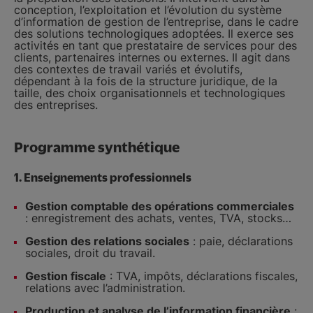
conception, l’exploitation et l’évolution du système
d’information de gestion de l’entreprise, dans le cadre
des solutions technologiques adoptées. Il exerce ses
activités en tant que prestataire de services pour des
clients, partenaires internes ou externes. Il agit dans
des contextes de travail variés et évolutifs,
dépendant à la fois de la structure juridique, de la
taille, des choix organisationnels et technologiques
des entreprises.
Programme synthétique
1.
Enseignements professionnels
Gestion comptable des opérations commerciales
: enregistrement des achats, ventes, TVA, stocks…
Gestion des relations sociales
: paie, déclarations
sociales, droit du travail.
Gestion fiscale
: TVA, impôts, déclarations fiscales,
relations avec l’administration.
Production et analyse de l’information financière
: