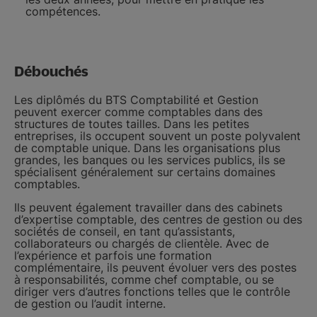
compétences.
Débouchés
Les diplômés du BTS Comptabilité et Gestion
peuvent exercer comme comptables dans des
structures de toutes tailles. Dans les petites
entreprises, ils occupent souvent un poste polyvalent
de comptable unique. Dans les organisations plus
grandes, les banques ou les services publics, ils se
spécialisent généralement sur certains domaines
comptables.
Ils peuvent également travailler dans des cabinets
d’expertise comptable, des centres de gestion ou des
sociétés de conseil, en tant qu’assistants,
collaborateurs ou chargés de clientèle. Avec de
l’expérience et parfois une formation
complémentaire, ils peuvent évoluer vers des postes
à responsabilités, comme chef comptable, ou se
diriger vers d’autres fonctions telles que le contrôle
de gestion ou l’audit interne.