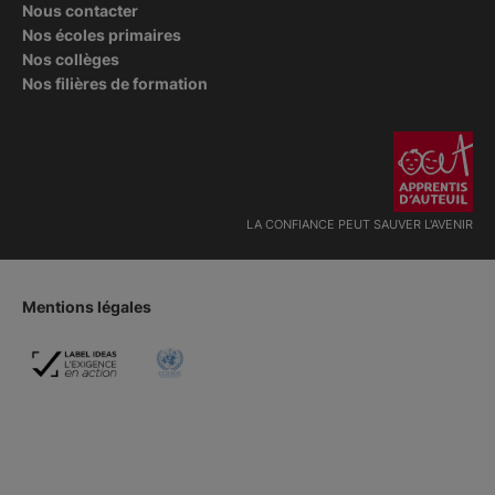
Nous contacter
Nos écoles primaires
Nos collèges
Nos filières de formation
LA CONFIANCE PEUT SAUVER L'AVENIR
Mentions légales