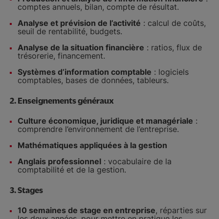
comptes annuels, bilan, compte de résultat.
Analyse et prévision de l’activité
: calcul de coûts,
seuil de rentabilité, budgets.
Analyse de la situation financière
: ratios, flux de
trésorerie, financement.
Systèmes d’information comptable
: logiciels
comptables, bases de données, tableurs.
2.
Enseignements généraux
Culture économique, juridique et managériale
:
comprendre l’environnement de l’entreprise.
Mathématiques appliquées à la gestion
Anglais professionnel
: vocabulaire de la
comptabilité et de la gestion.
3.
Stages
10 semaines de stage en entreprise
, réparties sur
les deux années, pour mettre en pratique les