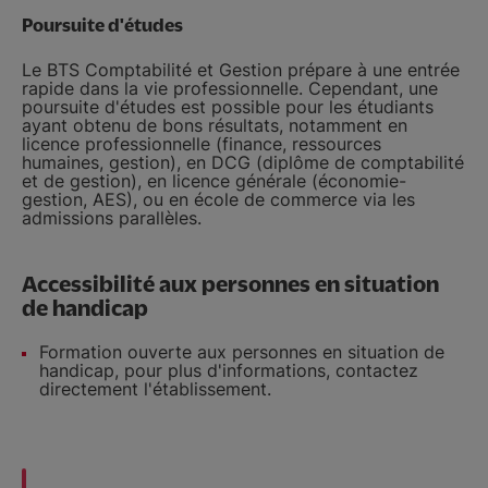
Poursuite d'études
Le BTS Comptabilité et Gestion prépare à une entrée
rapide dans la vie professionnelle. Cependant, une
poursuite d'études est possible pour les étudiants
ayant obtenu de bons résultats, notamment en
licence professionnelle (finance, ressources
humaines, gestion), en DCG (diplôme de comptabilité
et de gestion), en licence générale (économie-
gestion, AES), ou en école de commerce via les
admissions parallèles.
Accessibilité aux personnes en situation
de handicap
Formation ouverte aux personnes en situation de
handicap, pour plus d'informations, contactez
directement l'établissement.