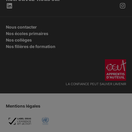
Nous contacter
Nos écoles primaires
Nos collèges
Nos filières de formation
LA CONFIANCE PEUT SAUVER L'AVENIR
Mentions légales