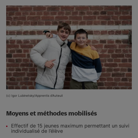
(c) Igor Lubinetsky/Apprentis d'Auteuil
Moyens et méthodes mobilisés
Effectif de 15 jeunes maximum permettant un suivi
individualisé de l’élève