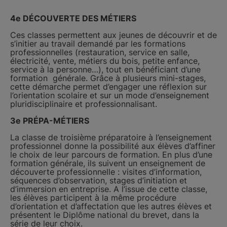
4e DÉCOUVERTE DES MÉTIERS
Ces classes permettent aux jeunes de découvrir et de
s’initier au travail demandé par les formations
professionnelles (restauration, service en salle,
électricité, vente, métiers du bois, petite enfance,
service à la personne…), tout en bénéficiant d’une
formation générale. Grâce à plusieurs mini-stages,
cette démarche permet d’engager une réflexion sur
l’orientation scolaire et sur un mode d’enseignement
pluridisciplinaire et professionnalisant.
3e PRÉPA-MÉTIERS
La classe de troisième préparatoire à l’enseignement
professionnel donne la possibilité aux élèves d’affiner
le choix de leur parcours de formation. En plus d’une
formation générale, ils suivent un enseignement de
découverte professionnelle : visites d’information,
séquences d’observation, stages d’initiation et
d’immersion en entreprise. A l’issue de cette classe,
les élèves participent à la même procédure
d’orientation et d’affectation que les autres élèves et
présentent le Diplôme national du brevet, dans la
série de leur choix.