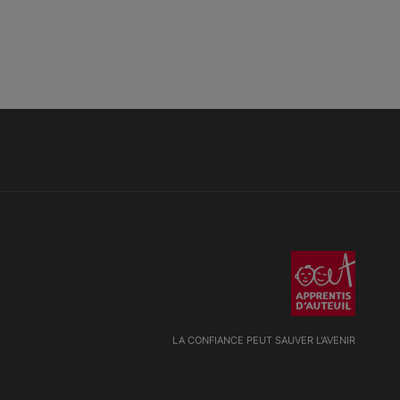
LA CONFIANCE PEUT SAUVER L'AVENIR