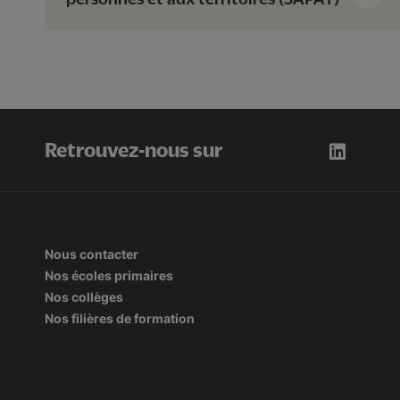
Retrouvez-nous sur
Nous contacter
Nos écoles primaires
Nos collèges
Nos filières de formation