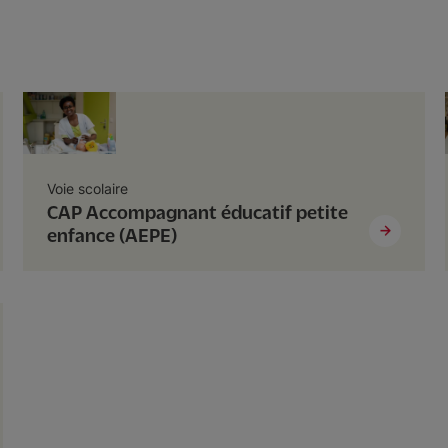
Voie scolaire
CAP Accompagnant éducatif petite
enfance (AEPE)